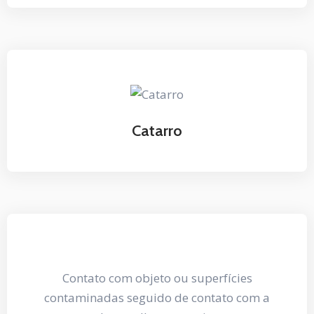
Catarro
Contato com objeto ou superfícies
contaminadas seguido de contato com a