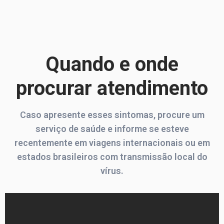
Quando e onde
procurar atendimento
Caso apresente esses sintomas, procure um
serviço de saúde e informe se esteve
recentemente em viagens internacionais ou em
estados brasileiros com transmissão local do
vírus.