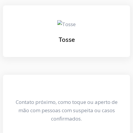
Tosse
Contato próximo, como toque ou aperto de
mão com pessoas com suspeita ou casos
confirmados.