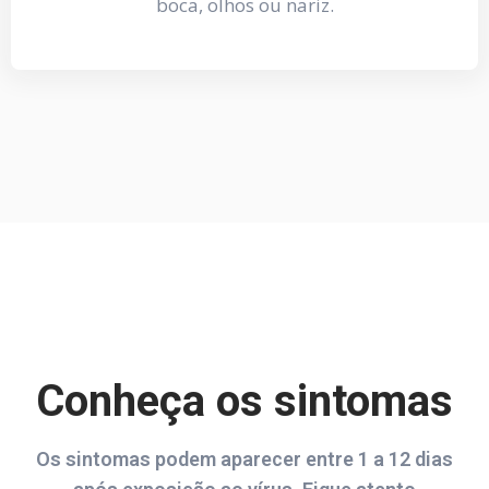
boca, olhos ou nariz.
Conheça os sintomas
Os sintomas podem aparecer entre 1 a 12 dias