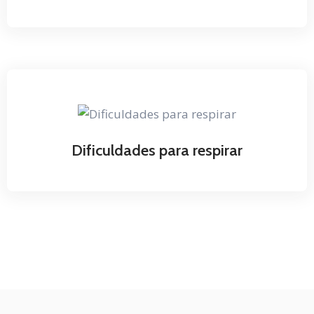
Dificuldades para respirar