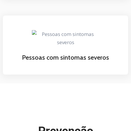
Pessoas com sintomas severos