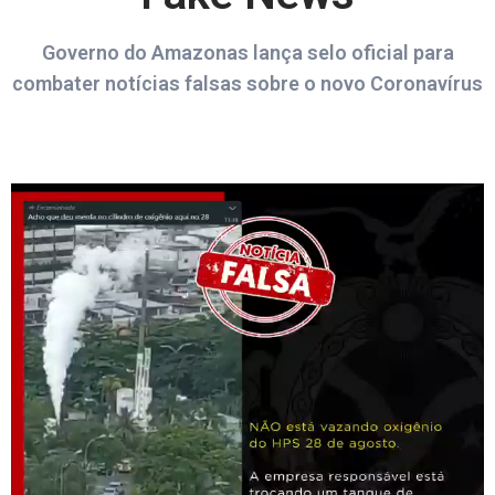
Governo do Amazonas lança selo oficial para
combater notícias falsas sobre o novo Coronavírus