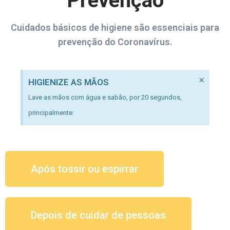
Prevenção
Cuidados básicos de higiene são essenciais para
prevenção do Coronavírus.
×
HIGIENIZE AS MÃOS
Lave as mãos com água e sabão, por 20 segundos,
principalmente:
Após tossir ou espirrar
Depois de cuidar de pessoas