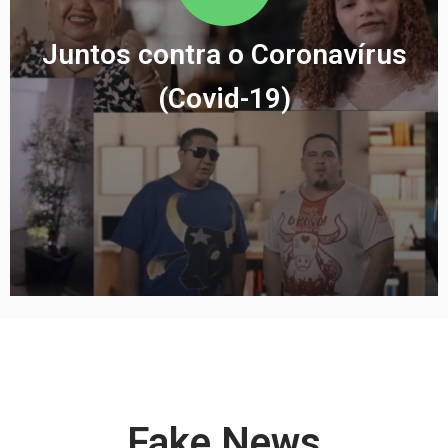
Juntos contra o Coronavírus
(Covid-19)
Fake News