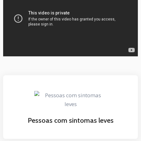
Pessoas com sintomas leves