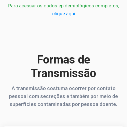
Para acessar os dados epidemiológicos completos,
clique aqui
Formas de
Transmissão
A transmissão costuma ocorrer por contato
pessoal com secreções e também por meio de
superfícies contaminadas por pessoa doente.