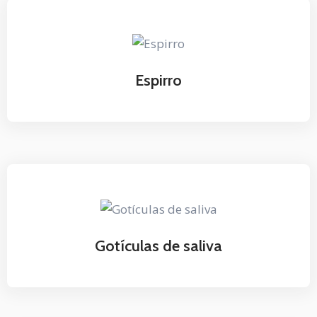
Espirro
Gotículas de saliva